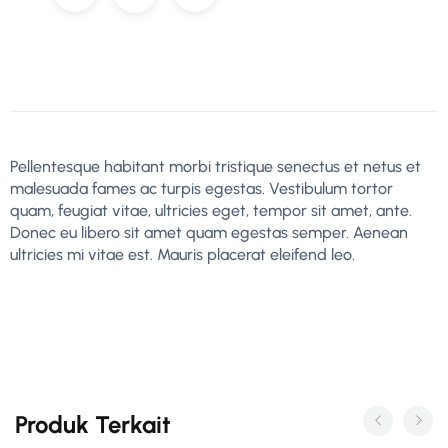
Pellentesque habitant morbi tristique senectus et netus et
malesuada fames ac turpis egestas. Vestibulum tortor
quam, feugiat vitae, ultricies eget, tempor sit amet, ante.
Donec eu libero sit amet quam egestas semper. Aenean
ultricies mi vitae est. Mauris placerat eleifend leo.
Produk Terkait