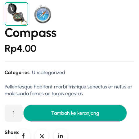
Compass
Rp
4.00
Categories:
Uncategorized
Pellentesque habitant morbi tristique senectus et netus et
malesuada fames ac turpis egestas.
Tambah ke keranjang
Share: