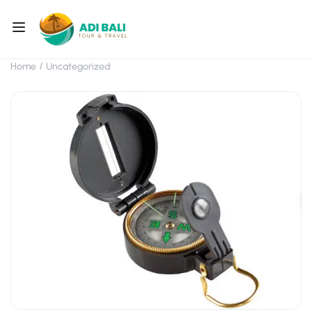
Home
Uncategorized